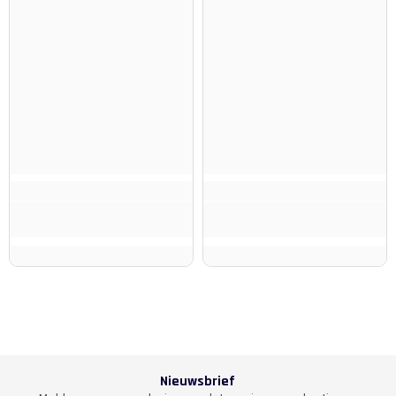
Nieuwsbrief