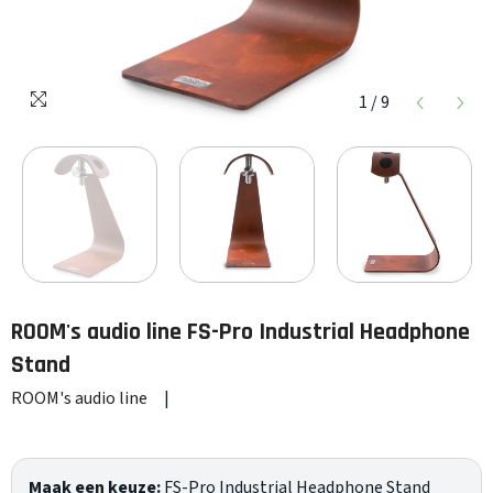
1
/
9
ROOM's audio line
FS-Pro Industrial Headphone
Stand
ROOM's audio line
|
Maak een keuze:
FS-Pro Industrial Headphone Stand