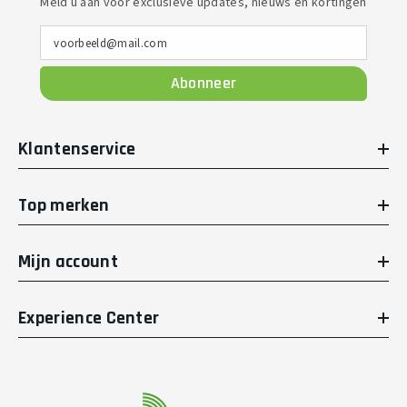
Meld u aan voor exclusieve updates, nieuws en kortingen
voorbeeld@mail.com
Abonneer
Klantenservice
Top merken
Mijn account
Experience Center