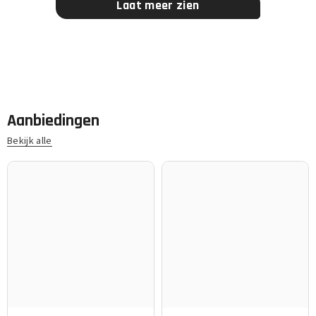
Laat meer zien
Aanbiedingen
Bekijk alle