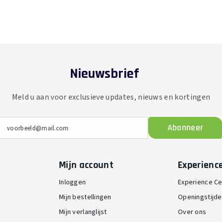
Nieuwsbrief
Meld u aan voor exclusieve updates, nieuws en kortingen
Abonneer
voorbeeld@mail.com
Mijn account
Experienc
Inloggen
Experience Ce
Mijn bestellingen
Openingstijd
Mijn verlanglijst
Over ons