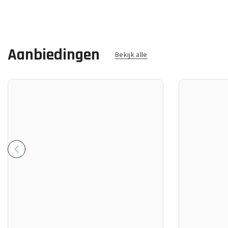
Aanbiedingen
Bekijk alle