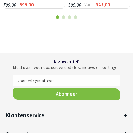
Van
799,00
399,00
599,00
347,00
Nieuwsbrief
Meld u aan voor exclusieve updates, nieuws en kortingen
voorbeeld@mail.com
Abonneer
Klantenservice