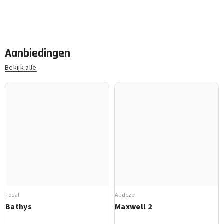
Aanbiedingen
Bekijk alle
Focal
Audeze
Bathys
Maxwell 2