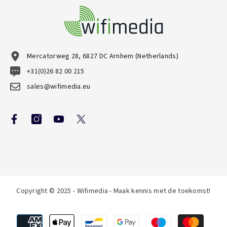
Mercatorweg 28, 6827 DC Arnhem (Netherlands)
+31(0)26 82 00 215
sales@wifimedia.eu
Copyright © 2025 - Wifimedia - Maak kennis met de toekomst!
Betaalmethoden