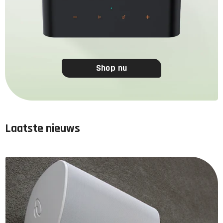
Shop nu
Laatste nieuws