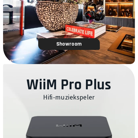
Showroom
WiiM Pro Plus
Hifi-muziekspeler