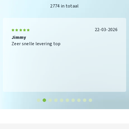
2774 in totaal
22-03-2026
Jimmy
Zeer snelle levering top