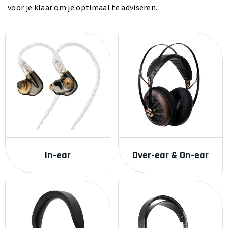
voor je klaar om je optimaal te adviseren.
In-ear
Over-ear & On-ear