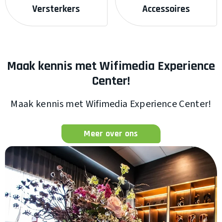
Versterkers
Accessoires
Maak kennis met Wifimedia Experience
Center!
Maak kennis met Wifimedia Experience Center!
Meer over ons