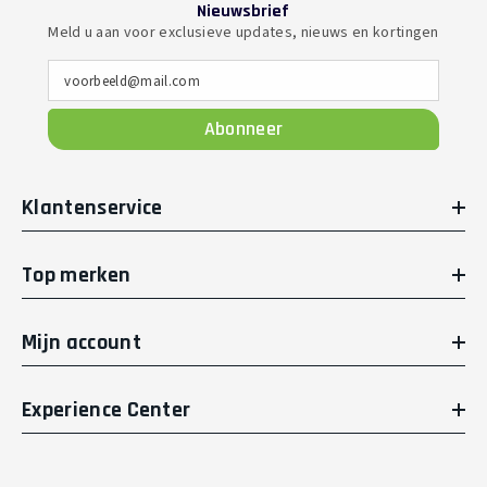
Nieuwsbrief
Meld u aan voor exclusieve updates, nieuws en kortingen
voorbeeld@mail.com
Abonneer
Klantenservice
Top merken
Mijn account
Experience Center