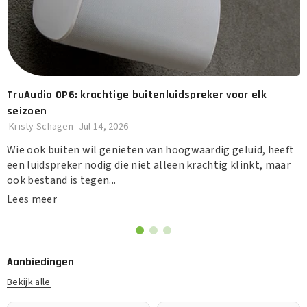
TruAudio OP6: krachtige buitenluidspreker voor elk
seizoen
Kristy Schagen
Jul 14, 2026
Wie ook buiten wil genieten van hoogwaardig geluid, heeft
een luidspreker nodig die niet alleen krachtig klinkt, maar
ook bestand is tegen...
Lees meer
Aanbiedingen
Bekijk alle