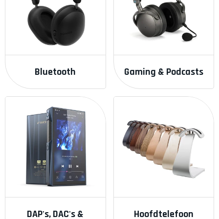
Bluetooth
Gaming & Podcasts
DAP's, DAC's &
Hoofdtelefoon