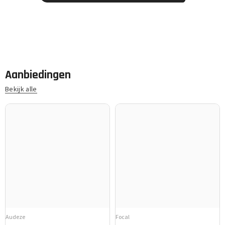
Aanbiedingen
Bekijk alle
Audeze
Focal