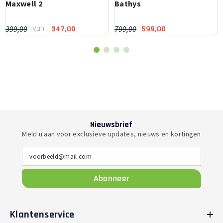
Maxwell 2
Bathys
Van
399,00
799,00
347,00
599,00
Nieuwsbrief
Meld u aan voor exclusieve updates, nieuws en kortingen
voorbeeld@mail.com
Abonneer
Klantenservice