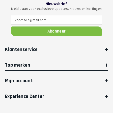
Nieuwsbrief
Meld u aan voor exclusieve updates, nieuws en kortingen
voorbeeld@mail.com
Abonneer
Klantenservice
Top merken
Mijn account
Experience Center