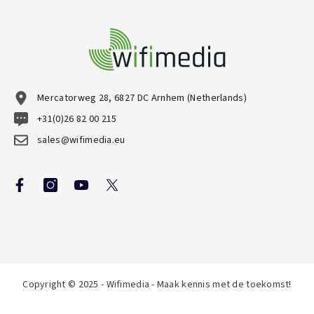
Mercatorweg 28, 6827 DC Arnhem (Netherlands)
+31(0)26 82 00 215
sales@wifimedia.eu
Copyright © 2025 - Wifimedia - Maak kennis met de toekomst!