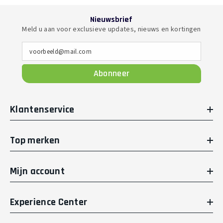
Nieuwsbrief
Meld u aan voor exclusieve updates, nieuws en kortingen
voorbeeld@mail.com
Abonneer
Klantenservice
Top merken
Mijn account
Experience Center