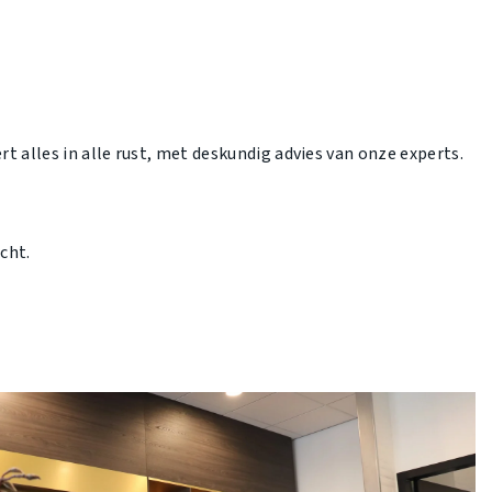
t alles in alle rust, met deskundig advies van onze experts.
cht.