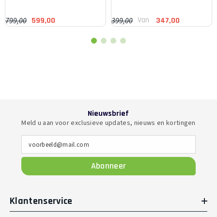
Van
799,00
399,00
599,00
347,00
Nieuwsbrief
Meld u aan voor exclusieve updates, nieuws en kortingen
voorbeeld@mail.com
Abonneer
Klantenservice