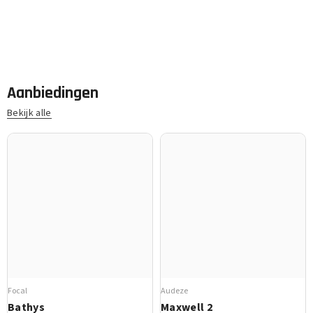
Aanbiedingen
Bekijk alle
Focal
Audeze
Bathys
Maxwell 2