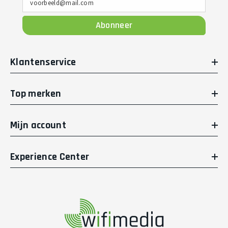
voorbeeld@mail.com
Abonneer
Klantenservice
Top merken
Mijn account
Experience Center