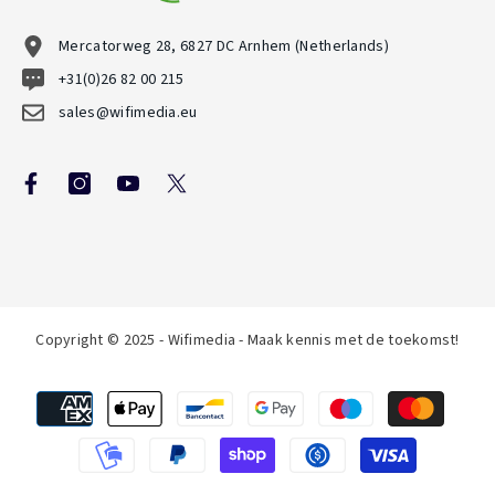
Mercatorweg 28, 6827 DC Arnhem (Netherlands)
+31(0)26 82 00 215
sales@wifimedia.eu
Copyright © 2025 - Wifimedia - Maak kennis met de toekomst!
Betaalmethoden