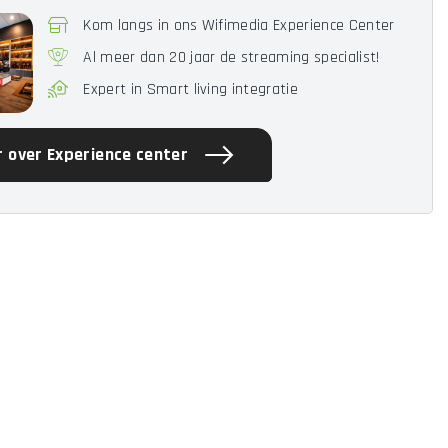
Kom langs in ons Wifimedia Experience Center
Al meer dan 20 jaar de streaming specialist!
Expert in Smart living integratie
 over Experience center