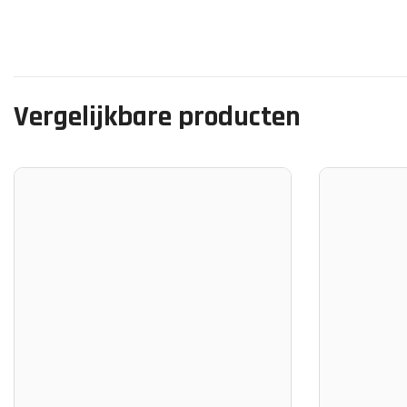
Vergelijkbare producten