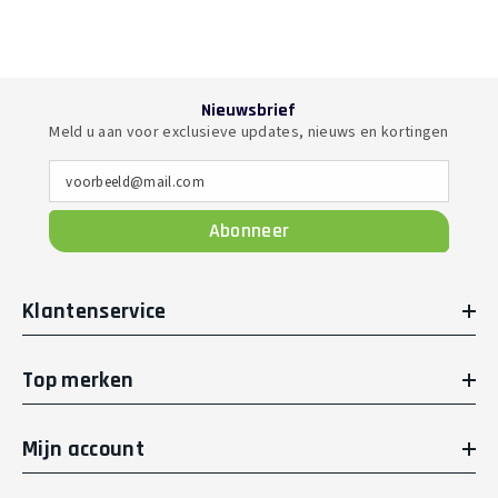
Nieuwsbrief
Meld u aan voor exclusieve updates, nieuws en kortingen
voorbeeld@mail.com
Abonneer
Klantenservice
Top merken
Mijn account