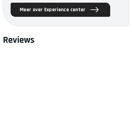
Meer over Experience center
Reviews