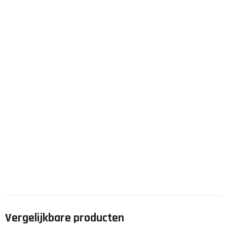
Vergelijkbare producten