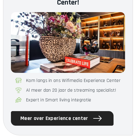
Center!
Kom langs in ons Wifimedia Experience Center
Al meer dan 20 jaar de streaming specialist!
Expert in Smart living integratie
Meer over Experience center