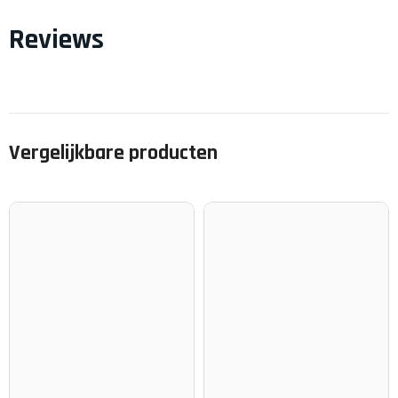
Reviews
Vergelijkbare producten