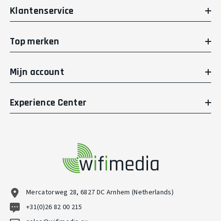
Klantenservice
Top merken
Mijn account
Experience Center
Mercatorweg 28, 6827 DC Arnhem (Netherlands)
+31(0)26 82 00 215