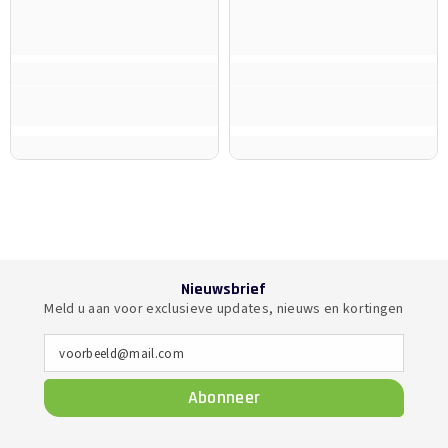
Nieuwsbrief
Meld u aan voor exclusieve updates, nieuws en kortingen
voorbeeld@mail.com
Abonneer