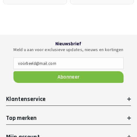
Nieuwsbrief
Meld u aan voor exclusieve updates, nieuws en kortingen
voorbeeld@mail.com
Abonneer
Klantenservice
Top merken
Mijn account