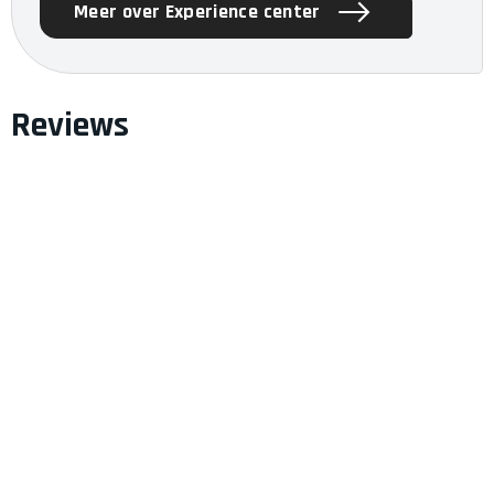
Meer over Experience center
Reviews