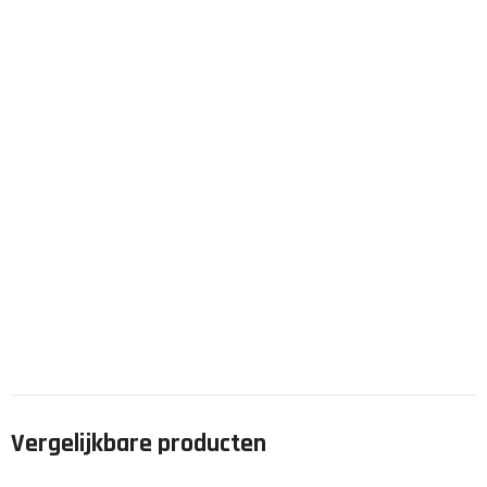
Vergelijkbare producten