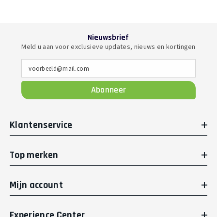
Nieuwsbrief
Meld u aan voor exclusieve updates, nieuws en kortingen
voorbeeld@mail.com
Abonneer
Klantenservice
Top merken
Mijn account
Experience Center