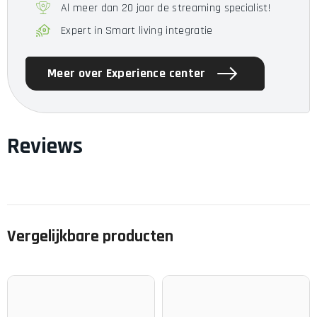
Al meer dan 20 jaar de streaming specialist!
Expert in Smart living integratie
Meer over Experience center
Reviews
Vergelijkbare producten