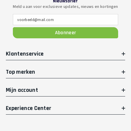
Nieuwsbrief
Meld u aan voor exclusieve updates, nieuws en kortingen
voorbeeld@mail.com
Abonneer
Klantenservice
Top merken
Mijn account
Experience Center