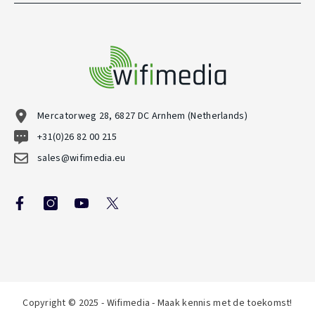
Mercatorweg 28, 6827 DC Arnhem (Netherlands)
+31(0)26 82 00 215
sales@wifimedia.eu
Copyright © 2025 - Wifimedia - Maak kennis met de toekomst!