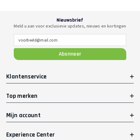
Nieuwsbrief
Meld u aan voor exclusieve updates, nieuws en kortingen
voorbeeld@mail.com
Abonneer
Klantenservice
Top merken
Mijn account
Experience Center