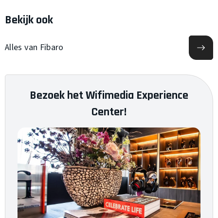
Bekijk ook
Alles van Fibaro
Bezoek het Wifimedia Experience
Center!