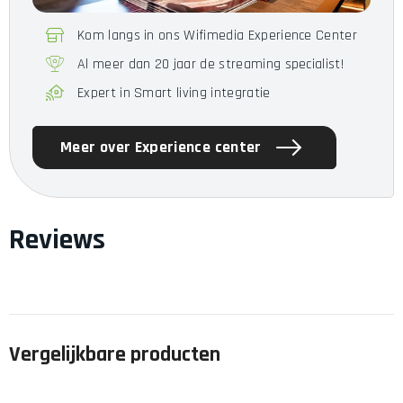
Kom langs in ons Wifimedia Experience Center
Al meer dan 20 jaar de streaming specialist!
Expert in Smart living integratie
Meer over Experience center
Reviews
Vergelijkbare producten