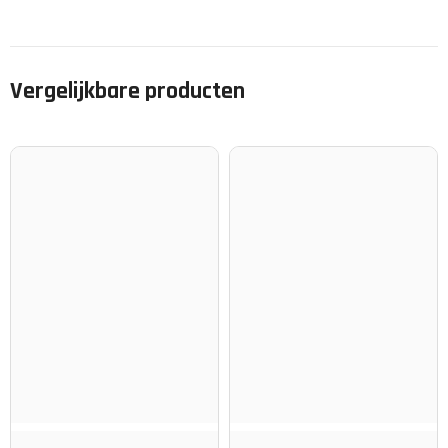
Vergelijkbare producten