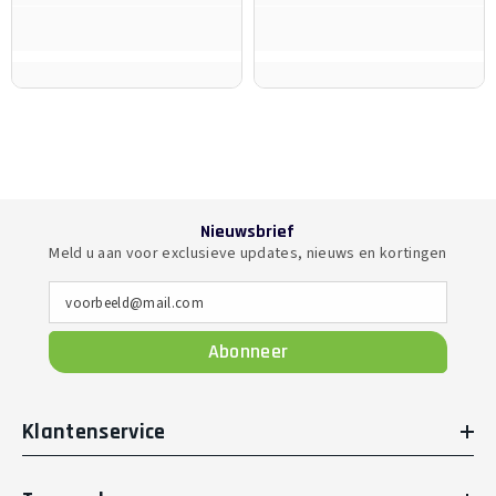
Nieuwsbrief
Meld u aan voor exclusieve updates, nieuws en kortingen
voorbeeld@mail.com
Abonneer
Klantenservice