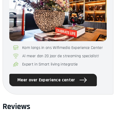
Kom langs in ons Wifimedia Experience Center
Al meer dan 20 jaar de streaming specialist!
Expert in Smart living integratie
Meer over Experience center
Reviews