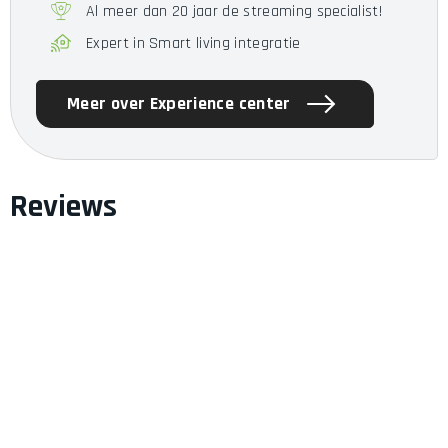
Al meer dan 20 jaar de streaming specialist!
Expert in Smart living integratie
Meer over Experience center
Reviews