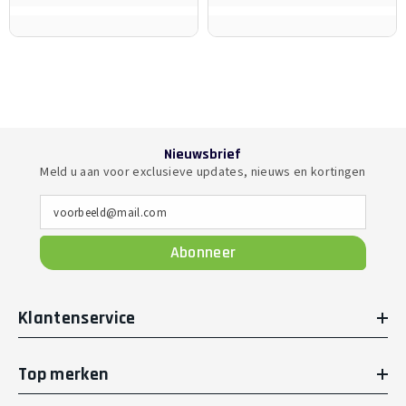
Nieuwsbrief
Meld u aan voor exclusieve updates, nieuws en kortingen
voorbeeld@mail.com
Abonneer
Klantenservice
Top merken