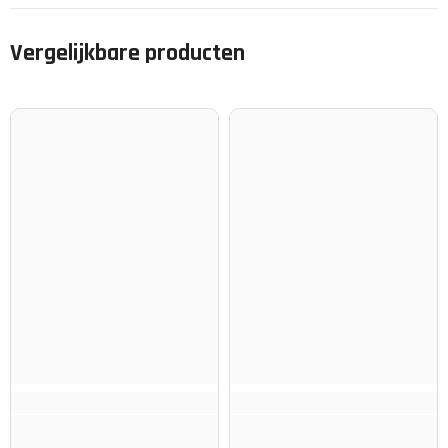
Vergelijkbare producten