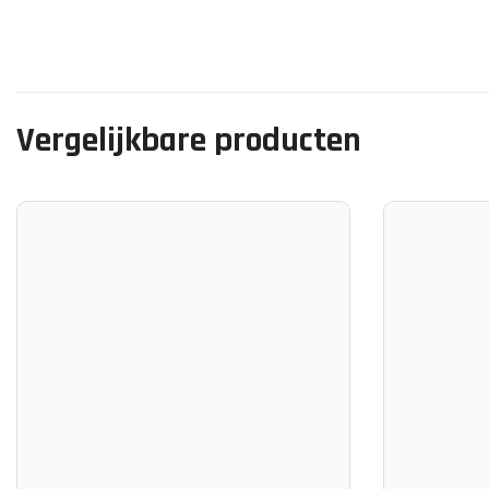
Vergelijkbare producten