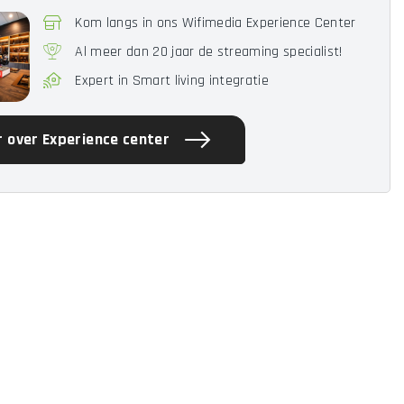
Kom langs in ons Wifimedia Experience Center
Al meer dan 20 jaar de streaming specialist!
Expert in Smart living integratie
 over Experience center