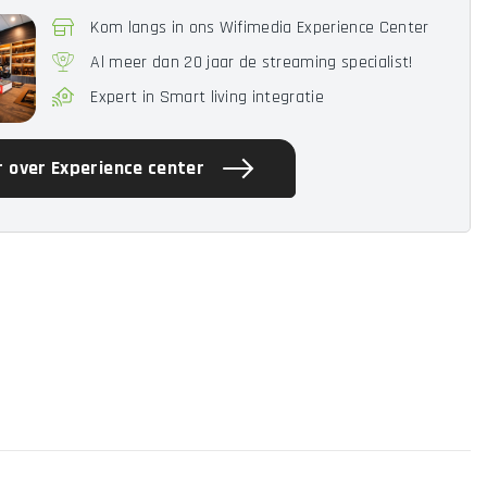
Kom langs in ons Wifimedia Experience Center
Al meer dan 20 jaar de streaming specialist!
Expert in Smart living integratie
 over Experience center