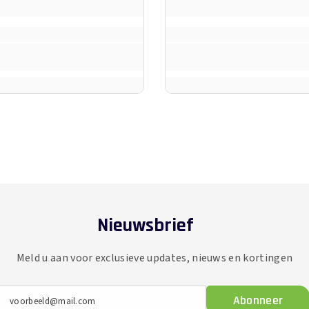
Nieuwsbrief
Meld u aan voor exclusieve updates, nieuws en kortingen
Abonneer
voorbeeld@mail.com