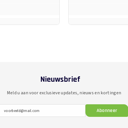
Nieuwsbrief
Meld u aan voor exclusieve updates, nieuws en kortingen
Abonneer
voorbeeld@mail.com