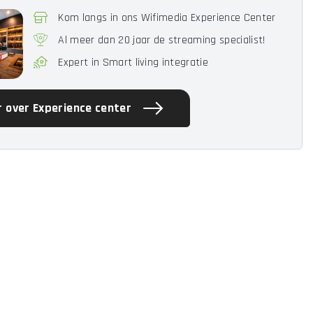
Kom langs in ons Wifimedia Experience Center
Al meer dan 20 jaar de streaming specialist!
Expert in Smart living integratie
 over Experience center