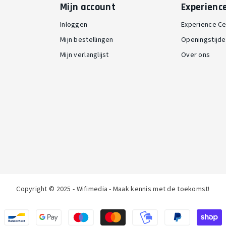
Mijn account
Experienc
Inloggen
Experience Ce
Mijn bestellingen
Openingstijd
Mijn verlanglijst
Over ons
Copyright © 2025 - Wifimedia - Maak kennis met de toekomst!
Betaalmethoden