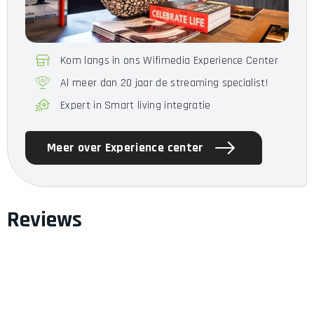
Kom langs in ons Wifimedia Experience Center
Al meer dan 20 jaar de streaming specialist!
Expert in Smart living integratie
Meer over Experience center
Reviews