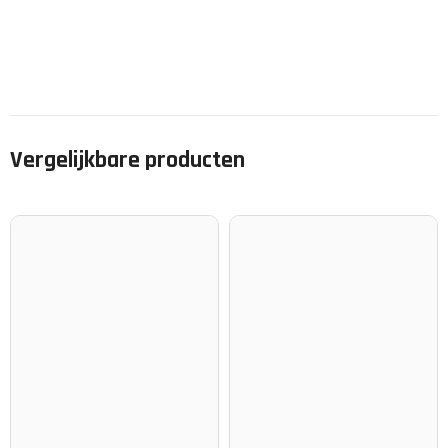
Vergelijkbare producten