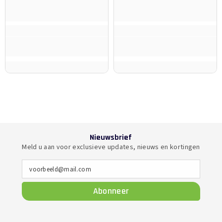
Nieuwsbrief
Meld u aan voor exclusieve updates, nieuws en kortingen
voorbeeld@mail.com
Abonneer