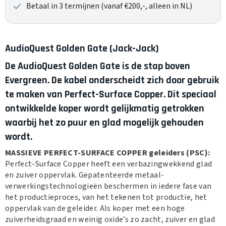
Betaal in 3 termijnen (vanaf €200,-, alleen in NL)
AudioQuest Golden Gate (Jack-Jack)
De AudioQuest Golden Gate is de stap boven
Evergreen. De kabel onderscheidt zich door gebruik
te maken van Perfect-Surface Copper. Dit speciaal
ontwikkelde koper wordt gelijkmatig getrokken
waarbij het zo puur en glad mogelijk gehouden
wordt.
MASSIEVE PERFECT-SURFACE COPPER geleiders (PSC):
Perfect-Surface Copper heeft een verbazingwekkend glad
en zuiver oppervlak. Gepatenteerde metaal-
verwerkingstechnologieën beschermen in iedere fase van
het productieproces, van het tekenen tot productie, het
oppervlak van de geleider. Als koper met een hoge
zuiverheidsgraad en weinig oxide’s zo zacht, zuiver en glad