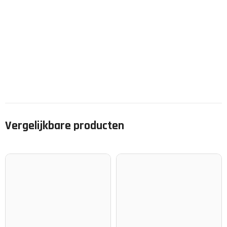
Vergelijkbare producten