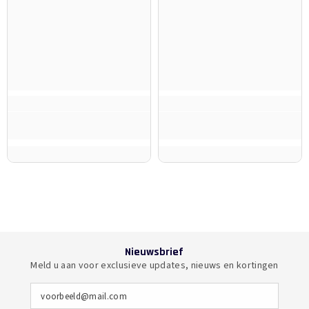
Nieuwsbrief
Meld u aan voor exclusieve updates, nieuws en kortingen
voorbeeld@mail.com