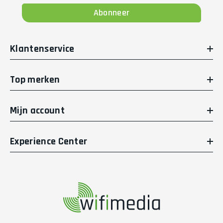
Abonneer
Klantenservice
Top merken
Mijn account
Experience Center