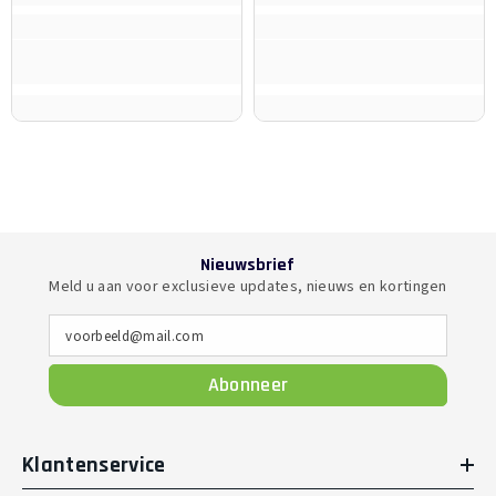
Nieuwsbrief
Meld u aan voor exclusieve updates, nieuws en kortingen
voorbeeld@mail.com
Abonneer
Klantenservice