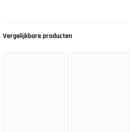
Vergelijkbare producten