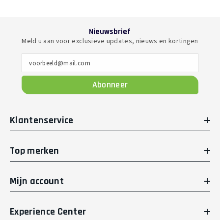
Nieuwsbrief
Meld u aan voor exclusieve updates, nieuws en kortingen
voorbeeld@mail.com
Abonneer
Klantenservice
Top merken
Mijn account
Experience Center