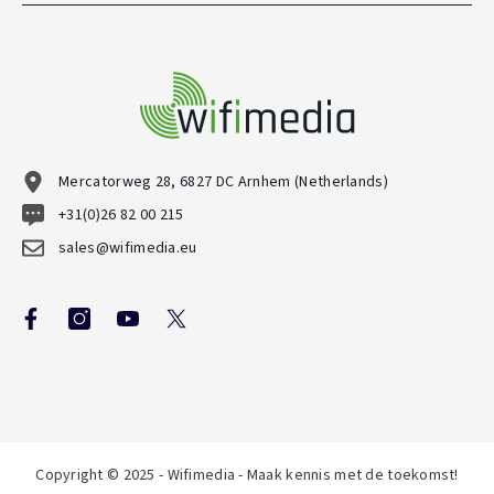
Mercatorweg 28, 6827 DC Arnhem (Netherlands)
+31(0)26 82 00 215
sales@wifimedia.eu
Copyright © 2025 - Wifimedia - Maak kennis met de toekomst!