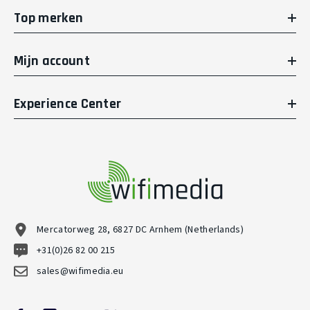
Top merken
Mijn account
Experience Center
Mercatorweg 28, 6827 DC Arnhem (Netherlands)
+31(0)26 82 00 215
sales@wifimedia.eu