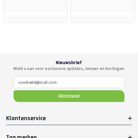
Nieuwsbrief
Meld u aan voor exclusieve updates, nieuws en kortingen
voorbeeld@mail.com
Abonneer
Klantenservice
Top merken