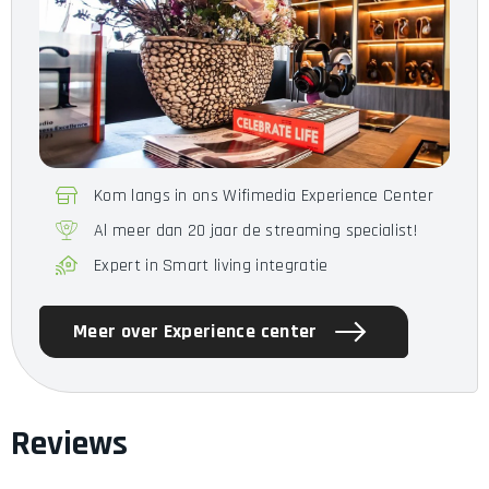
Kom langs in ons Wifimedia Experience Center
Al meer dan 20 jaar de streaming specialist!
Expert in Smart living integratie
Meer over Experience center
Reviews