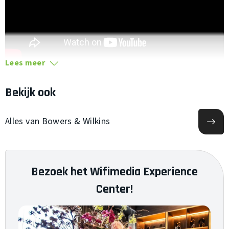
Lees meer
Bekijk ook
Alles van Bowers & Wilkins
Bezoek het Wifimedia Experience
Center!