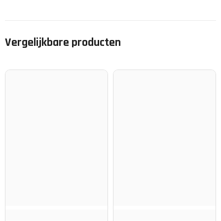
Vergelijkbare producten