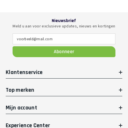
Nieuwsbrief
Meld u aan voor exclusieve updates, nieuws en kortingen
voorbeeld@mail.com
Abonneer
Klantenservice
Top merken
Mijn account
Experience Center