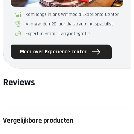
Kom langs in ons Wifimedia Experience Center
Al meer dan 20 jaar de streaming specialist!
Expert in Smart living integratie
Meer over Experience center
Reviews
Vergelijkbare producten