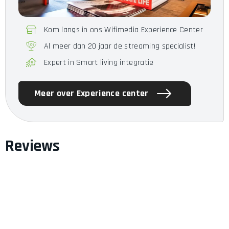
Kom langs in ons Wifimedia Experience Center
Al meer dan 20 jaar de streaming specialist!
Expert in Smart living integratie
Meer over Experience center
Reviews