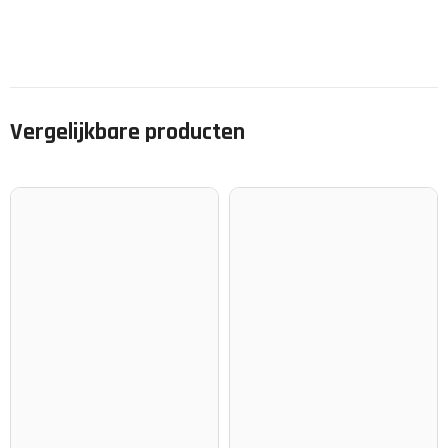
Vergelijkbare producten