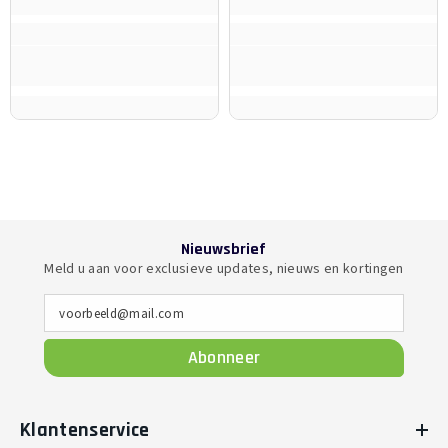
Nieuwsbrief
Meld u aan voor exclusieve updates, nieuws en kortingen
voorbeeld@mail.com
Abonneer
Klantenservice