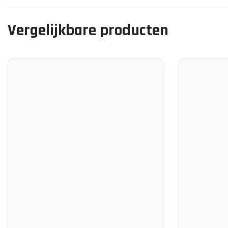
Vergelijkbare producten