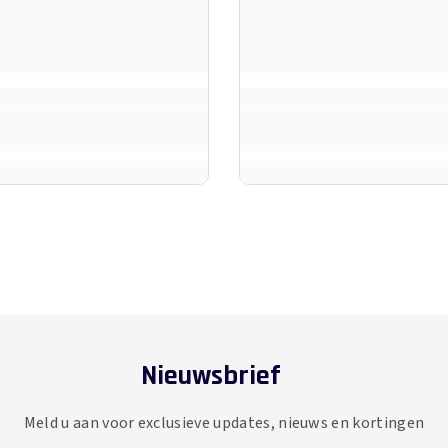
Nieuwsbrief
Meld u aan voor exclusieve updates, nieuws en kortingen