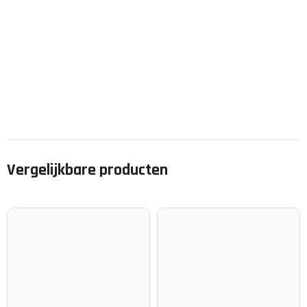
Vergelijkbare producten