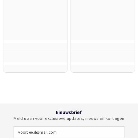
Nieuwsbrief
Meld u aan voor exclusieve updates, nieuws en kortingen
voorbeeld@mail.com