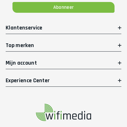
Abonneer
Klantenservice
Top merken
Mijn account
Experience Center