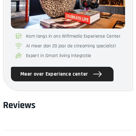
Kom langs in ons Wifimedia Experience Center
Al meer dan 20 jaar de streaming specialist!
Expert in Smart living integratie
Meer over Experience center
Reviews