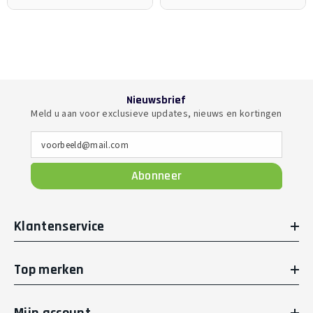
Nieuwsbrief
Meld u aan voor exclusieve updates, nieuws en kortingen
voorbeeld@mail.com
Abonneer
Klantenservice
Top merken
Mijn account