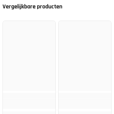
Vergelijkbare producten