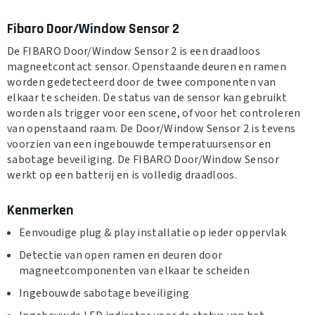
Fibaro Door/Window Sensor 2
De FIBARO Door/Window Sensor 2 is een draadloos
magneetcontact sensor. Openstaande deuren en ramen
worden gedetecteerd door de twee componenten van
elkaar te scheiden. De status van de sensor kan gebruikt
worden als trigger voor een scene, of voor het controleren
van openstaand raam. De Door/Window Sensor 2 is tevens
voorzien van een ingebouwde temperatuursensor en
sabotage beveiliging. De FIBARO Door/Window Sensor
werkt op een batterij en is volledig draadloos.
Kenmerken
Eenvoudige plug & play installatie op ieder oppervlak
Detectie van open ramen en deuren door
magneetcomponenten van elkaar te scheiden
Ingebouwde sabotage beveiliging