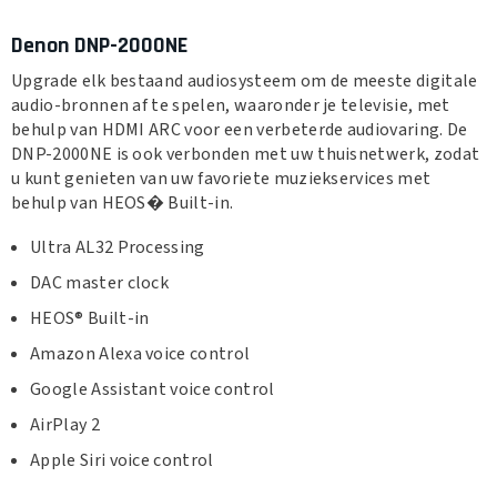
Denon DNP-2000NE
Upgrade elk bestaand audiosysteem om de meeste digitale
audio-bronnen af te spelen, waaronder je televisie, met
behulp van HDMI ARC voor een verbeterde audiovaring. De
DNP-2000NE is ook verbonden met uw thuisnetwerk, zodat
u kunt genieten van uw favoriete muziekservices met
behulp van HEOS� Built-in.
Ultra AL32 Processing
DAC master clock
HEOS® Built-in
Amazon Alexa voice control
Google Assistant voice control
AirPlay 2
Apple Siri voice control