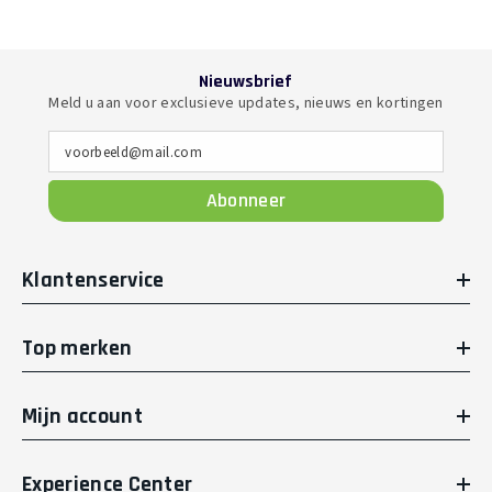
Nieuwsbrief
Meld u aan voor exclusieve updates, nieuws en kortingen
voorbeeld@mail.com
Abonneer
Klantenservice
Top merken
Mijn account
Experience Center