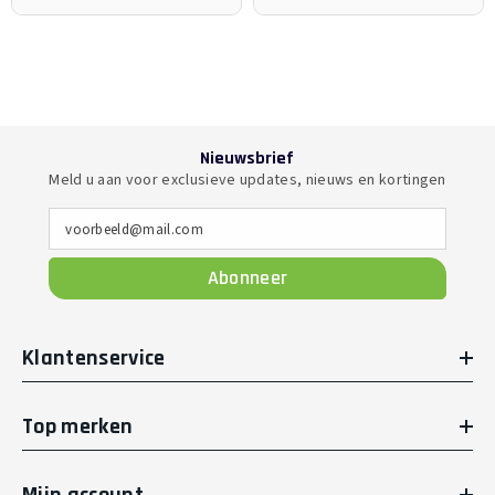
Nieuwsbrief
Meld u aan voor exclusieve updates, nieuws en kortingen
voorbeeld@mail.com
Abonneer
Klantenservice
Top merken
Mijn account