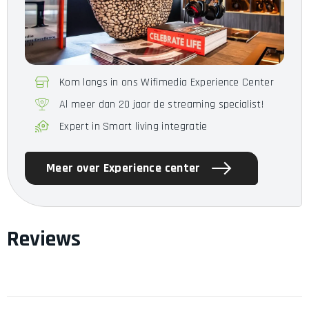
Kom langs in ons Wifimedia Experience Center
Al meer dan 20 jaar de streaming specialist!
Expert in Smart living integratie
Meer over Experience center
Reviews