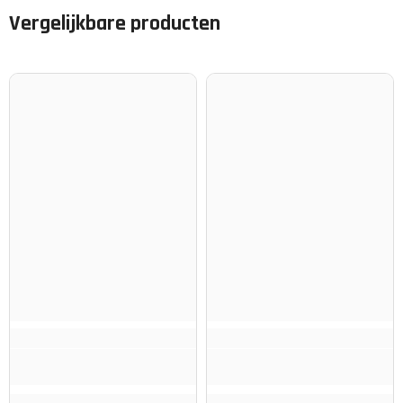
Vergelijkbare producten