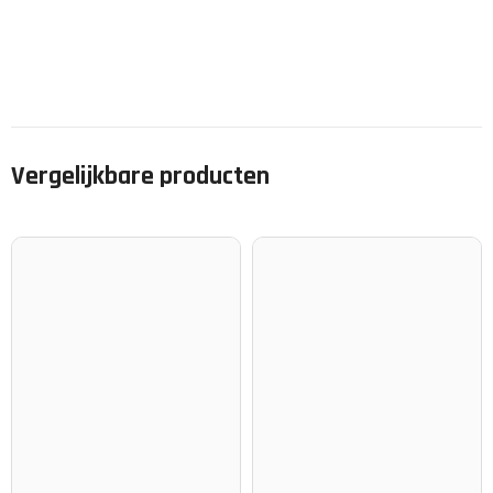
Vergelijkbare producten