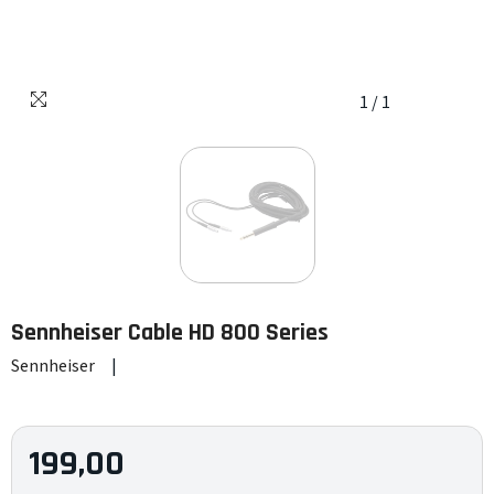
1
/
1
Sennheiser
Cable HD 800 Series
Sennheiser
|
199,00