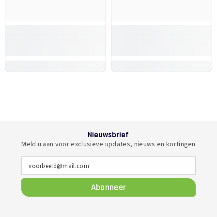
Nieuwsbrief
Meld u aan voor exclusieve updates, nieuws en kortingen
voorbeeld@mail.com
Abonneer