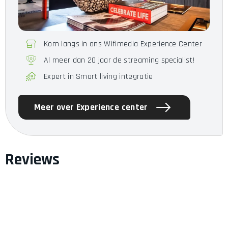
Kom langs in ons Wifimedia Experience Center
Al meer dan 20 jaar de streaming specialist!
Expert in Smart living integratie
Meer over Experience center
Reviews