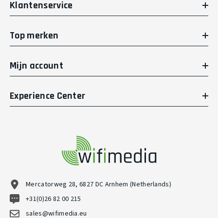
Klantenservice
Top merken
Mijn account
Experience Center
Mercatorweg 28, 6827 DC Arnhem (Netherlands)
+31(0)26 82 00 215
sales@wifimedia.eu