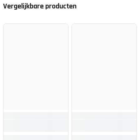
Vergelijkbare producten