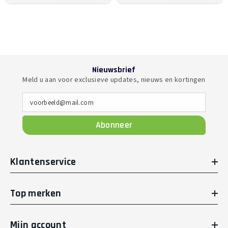
Nieuwsbrief
Meld u aan voor exclusieve updates, nieuws en kortingen
voorbeeld@mail.com
Abonneer
Klantenservice
Top merken
Mijn account