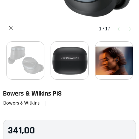
1
/
17
Bowers & Wilkins
Pi8
Bowers & Wilkins
|
341,00