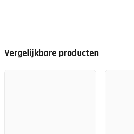
Vergelijkbare producten