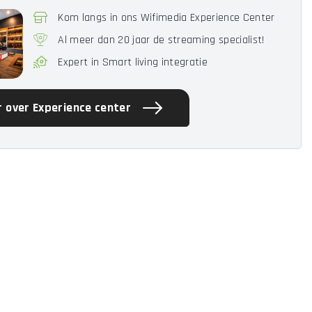
Kom langs in ons Wifimedia Experience Center
Al meer dan 20 jaar de streaming specialist!
Expert in Smart living integratie
 over Experience center