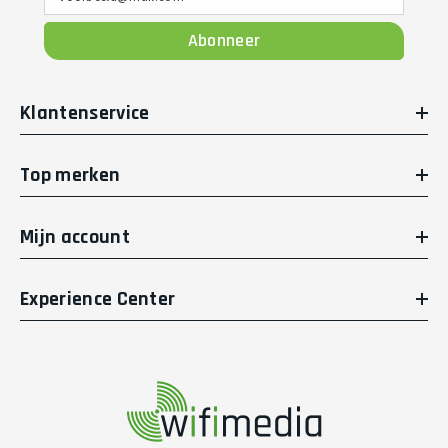
Abonneer
Klantenservice
Top merken
Mijn account
Experience Center