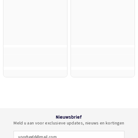
Nieuwsbrief
Meld u aan voor exclusieve updates, nieuws en kortingen
voorbeeld@mail.com