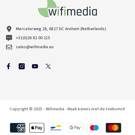
Mercatorweg 28, 6827 DC Arnhem (Netherlands)
+31(0)26 82 00 215
sales@wifimedia.eu
Copyright © 2025 - Wifimedia - Maak kennis met de toekomst!
Betaalmethoden