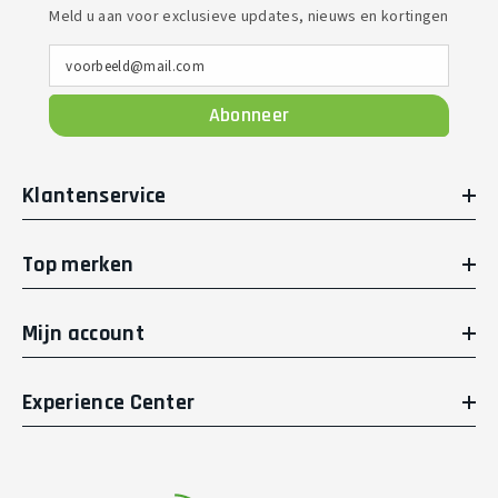
Meld u aan voor exclusieve updates, nieuws en kortingen
voorbeeld@mail.com
Abonneer
Klantenservice
Top merken
Mijn account
Experience Center