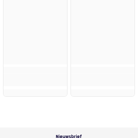
Nieuwsbrief