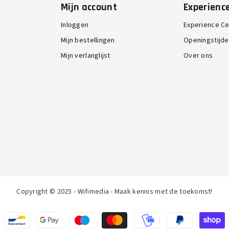
Mijn account
Experienc
Inloggen
Experience Ce
Mijn bestellingen
Openingstijd
Mijn verlanglijst
Over ons
Copyright © 2025 - Wifimedia - Maak kennis met de toekomst!
Betaalmethoden