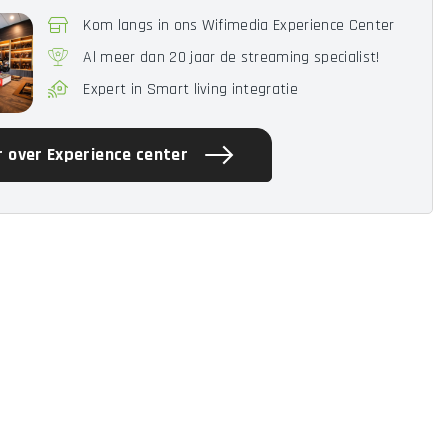
Kom langs in ons Wifimedia Experience Center
Al meer dan 20 jaar de streaming specialist!
Expert in Smart living integratie
 over Experience center