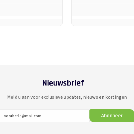
Nieuwsbrief
Meld u aan voor exclusieve updates, nieuws en kortingen
Abonneer
voorbeeld@mail.com