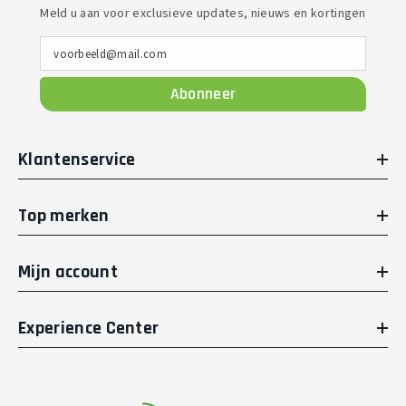
Meld u aan voor exclusieve updates, nieuws en kortingen
voorbeeld@mail.com
Abonneer
Klantenservice
Top merken
Mijn account
Experience Center