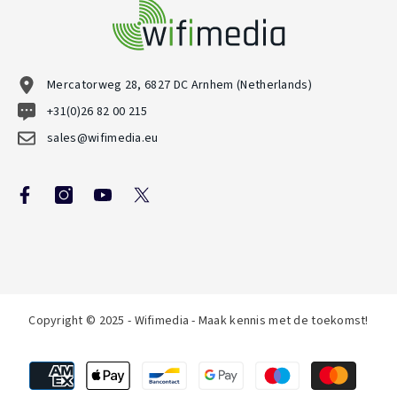
Mercatorweg 28, 6827 DC Arnhem (Netherlands)
+31(0)26 82 00 215
sales@wifimedia.eu
Copyright © 2025 - Wifimedia - Maak kennis met de toekomst!
Betaalmethoden