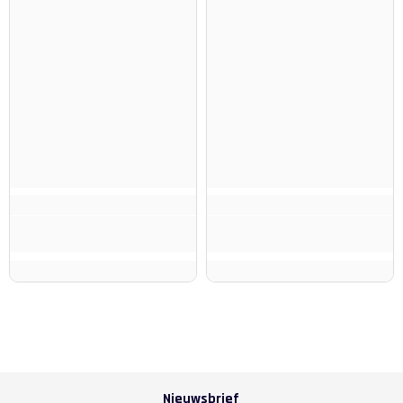
Nieuwsbrief