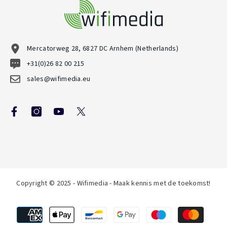
Mercatorweg 28, 6827 DC Arnhem (Netherlands)
+31(0)26 82 00 215
sales@wifimedia.eu
Copyright © 2025 - Wifimedia - Maak kennis met de toekomst!
Betaalmethoden