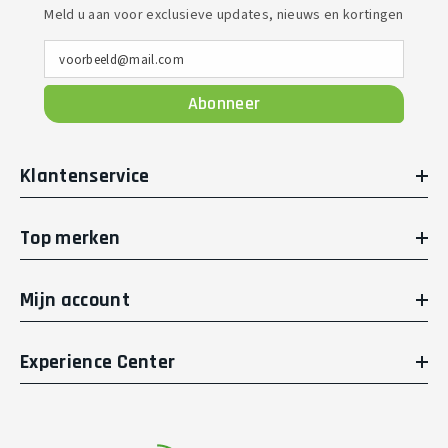
Meld u aan voor exclusieve updates, nieuws en kortingen
voorbeeld@mail.com
Abonneer
Klantenservice
Top merken
Mijn account
Experience Center