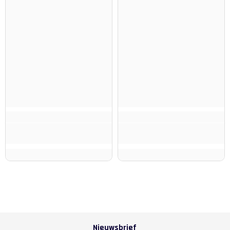
Nieuwsbrief