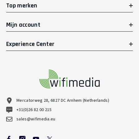
Top merken
Mijn account
Experience Center
Mercatorweg 28, 6827 DC Arnhem (Netherlands)
+31(0)26 82 00 215
sales@wifimedia.eu