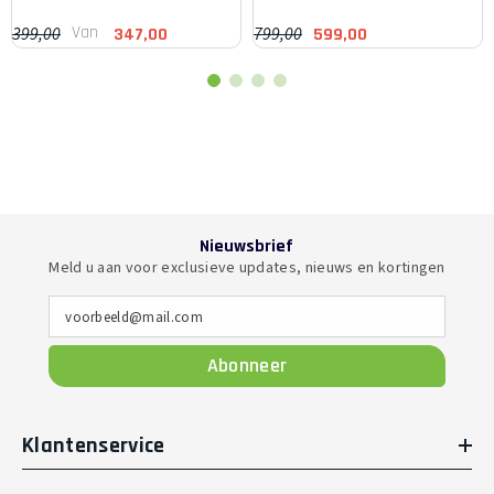
Van
399,00
799,00
347,00
599,00
Nieuwsbrief
Meld u aan voor exclusieve updates, nieuws en kortingen
voorbeeld@mail.com
Abonneer
Klantenservice