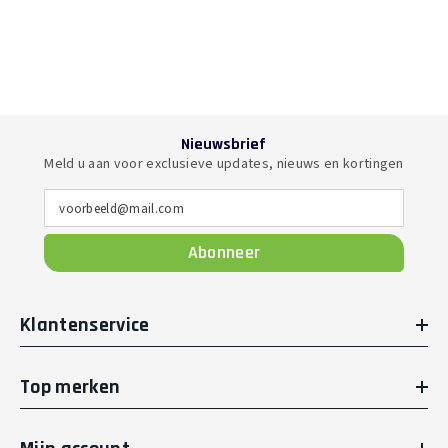
Nieuwsbrief
Meld u aan voor exclusieve updates, nieuws en kortingen
voorbeeld@mail.com
Abonneer
Klantenservice
Top merken