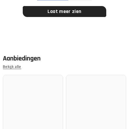
Laat meer zien
Aanbiedingen
Bekijk alle