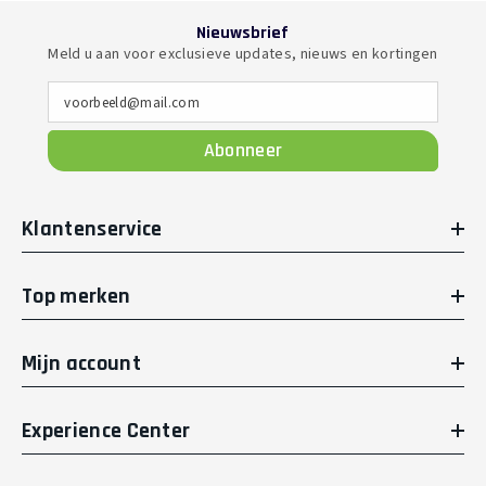
Nieuwsbrief
Meld u aan voor exclusieve updates, nieuws en kortingen
voorbeeld@mail.com
Abonneer
Klantenservice
Top merken
Mijn account
Experience Center