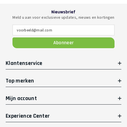
Nieuwsbrief
Meld u aan voor exclusieve updates, nieuws en kortingen
voorbeeld@mail.com
Abonneer
Klantenservice
Top merken
Mijn account
Experience Center