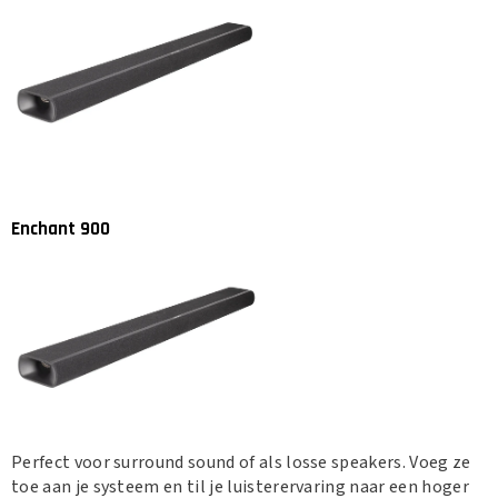
Enchant 900
Perfect voor surround sound of als losse speakers.
Voeg ze
toe aan je systeem en til je luisterervaring naar een hoger