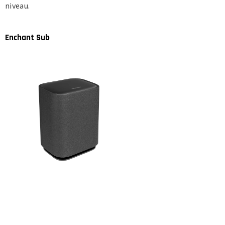
niveau.
Enchant Sub