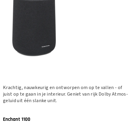
Krachtig, nauwkeurig en ontworpen om op te vallen - of
juist op te gaan in je interieur. Geniet van rijk Dolby Atmos-
geluid uit één slanke unit.
Enchant 1100