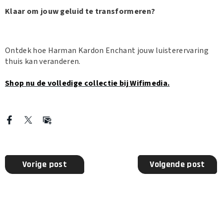
Klaar om jouw geluid te transformeren?
Ontdek hoe
Harman
Kardon
Enchant jouw luisterervaring
thuis kan veranderen.
Shop nu de volledige collectie bij Wifimedia.
Vorige post
Volgende post